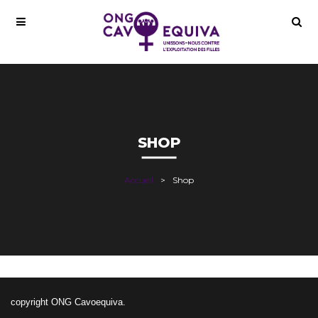
SHOP
Accueil
Shop
copyright ONG Cavoequiva.