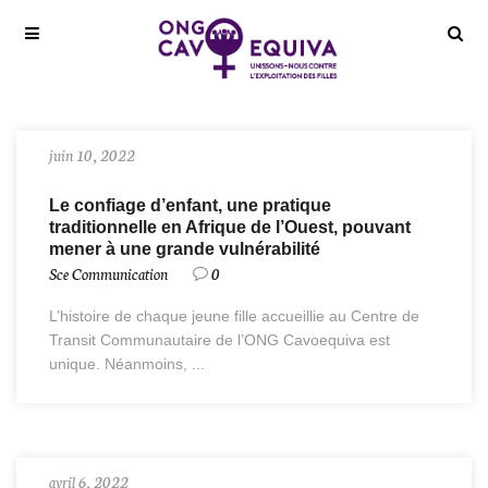
juin 10, 2022
Le confiage d’enfant, une pratique
traditionnelle en Afrique de l’Ouest, pouvant
mener à une grande vulnérabilité
Sce Communication
0
L’histoire de chaque jeune fille accueillie au Centre de
Transit Communautaire de l’ONG Cavoequiva est
unique. Néanmoins, ...
avril 6, 2022