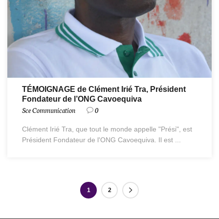
TÉMOIGNAGE de Clément Irié Tra, Président
Fondateur de l’ONG Cavoequiva
Sce Communication
0
Clément Irié Tra, que tout le monde appelle "Prési", est
Président Fondateur de l'ONG Cavoequiva. Il est ...
1
2