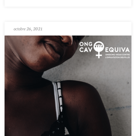
octobre 26, 2021