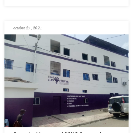
octobre 27, 2021