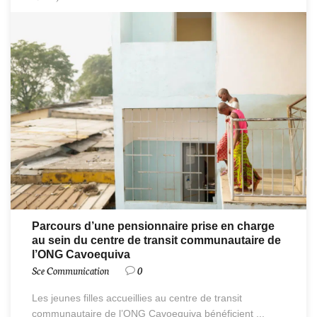
Parcours d’une pensionnaire prise en charge
au sein du centre de transit communautaire de
l’ONG Cavoequiva
Sce Communication
0
Les jeunes filles accueillies au centre de transit
communautaire de l’ONG Cavoequiva bénéficient ...