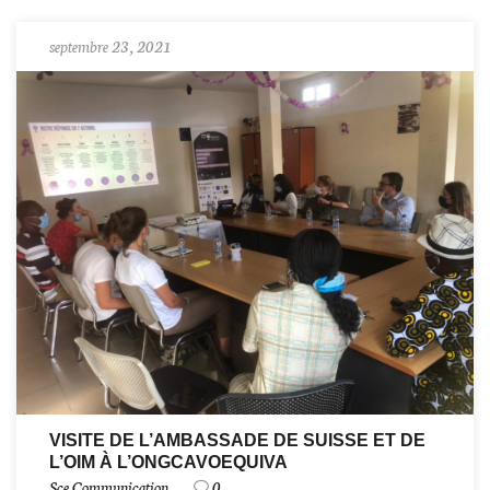
septembre 23, 2021
VISITE DE L’AMBASSADE DE SUISSE ET DE
L’OIM À L’ONGCAVOEQUIVA
Sce Communication
0