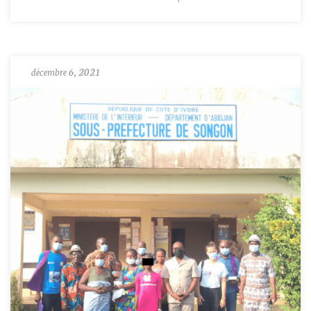
décembre 6, 2021