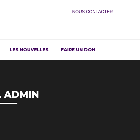
NOUS CONTACTER
LES NOUVELLES
FAIRE UN DON
A ADMIN