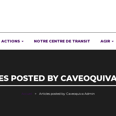
 ACTIONS
NOTRE CENTRE DE TRANSIT
AGIR
ES POSTED BY CAVEOQUIV
Accueil
Articles posted by Caveoquiva Admin