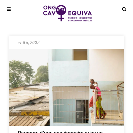
avril 6, 2022
Parcours d’une pensionnaire prise en