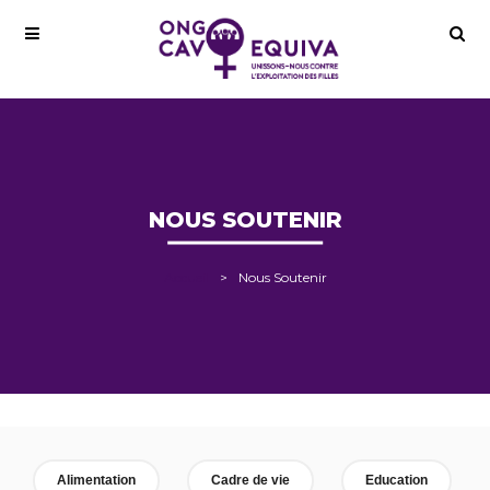
NOUS SOUTENIR
Accueil
Nous Soutenir
Alimentation
Cadre de vie
Education