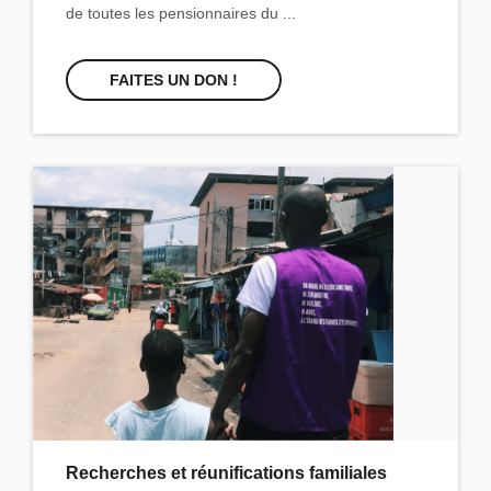
de toutes les pensionnaires du ...
FAITES UN DON !
Recherches et réunifications familiales