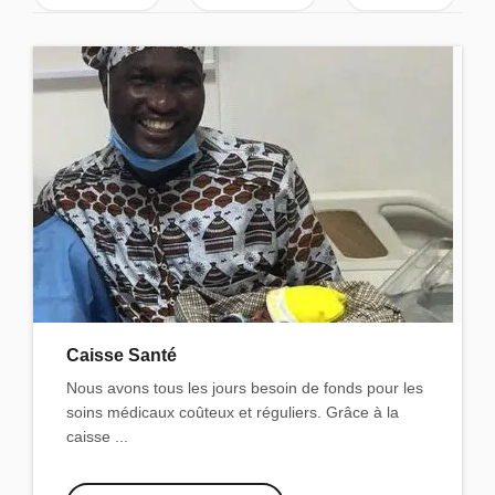
Caisse Santé
Nous avons tous les jours besoin de fonds pour les
soins médicaux coûteux et réguliers. Grâce à la
caisse ...