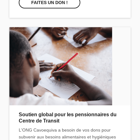
FAITES UN DON !
Soutien global pour les pensionnaires du
Centre de Transit
L'ONG Cavoequiva a besoin de vos dons pour
subvenir aux besoins alimentaires et hygiéniques