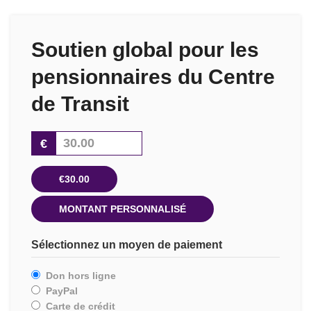
Soutien global pour les
pensionnaires du Centre
de Transit
€
€30.00
MONTANT PERSONNALISÉ
Sélectionnez un moyen de paiement
Don hors ligne
PayPal
Carte de crédit