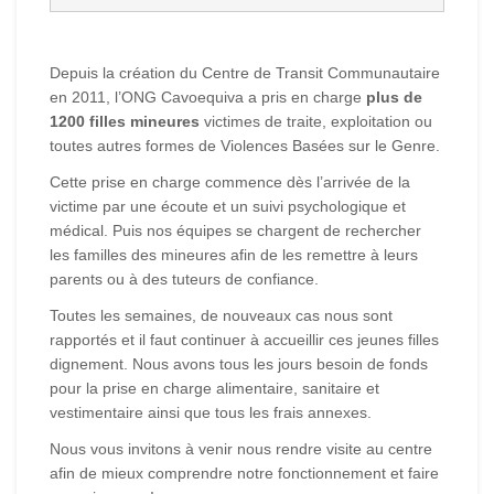
Depuis la création du Centre de Transit Communautaire
en 2011, l’ONG Cavoequiva a pris en charge
plus de
1200 filles mineures
victimes de traite, exploitation ou
toutes autres formes de Violences Basées sur le Genre.
Cette prise en charge commence dès l’arrivée de la
victime par une écoute et un suivi psychologique et
médical. Puis nos équipes se chargent de rechercher
les familles des mineures afin de les remettre à leurs
parents ou à des tuteurs de confiance.
Toutes les semaines, de nouveaux cas nous sont
rapportés et il faut continuer à accueillir ces jeunes filles
dignement. Nous avons tous les jours besoin de fonds
pour la prise en charge alimentaire, sanitaire et
vestimentaire ainsi que tous les frais annexes.
Nous vous invitons à venir nous rendre visite au centre
afin de mieux comprendre notre fonctionnement et faire