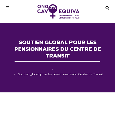
SOUTIEN GLOBAL POUR LES
PENSIONNAIRES DU CENTRE DE
TRANSIT
Accueil
Nous Soutenir
Soutien global pour les pensionnaires du Centre de Transit