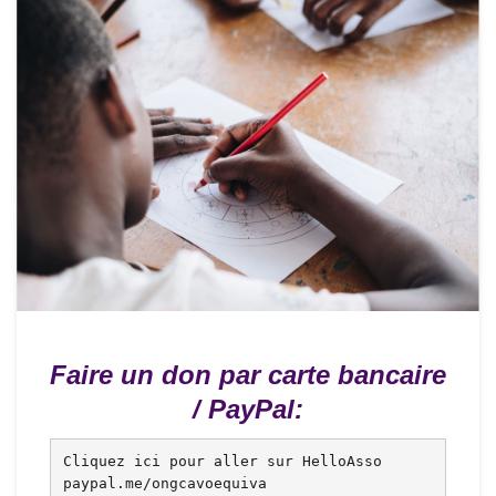
Faire un don par carte bancaire
/ PayPal:
Cliquez ici pour aller sur HelloAsso
paypal.me/ongcavoequiva