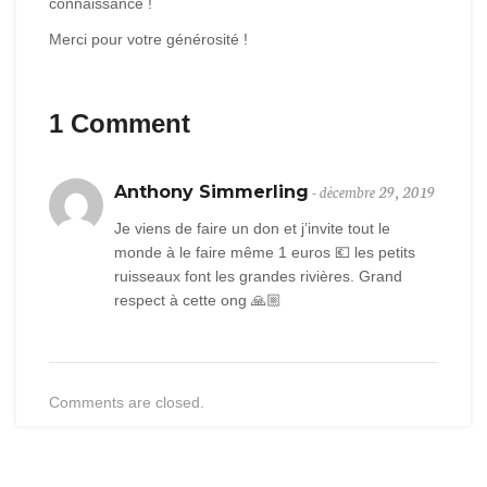
connaissance !
Merci pour votre générosité !
1 Comment
- décembre 29, 2019
Anthony Simmerling
Je viens de faire un don et j’invite tout le
monde à le faire même 1 euros 💶 les petits
ruisseaux font les grandes rivières. Grand
respect à cette ong 🙏🏼
Comments are closed.