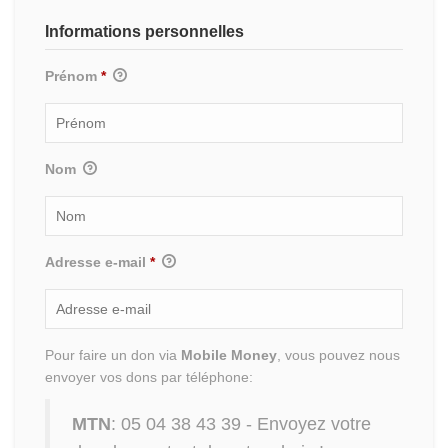
Informations personnelles
Prénom
*
Nom
Adresse e-mail
*
Pour faire un don via
Mobile Money
, vous pouvez nous
envoyer vos dons par téléphone:
MTN
: 05 04 38 43 39 - Envoyez votre